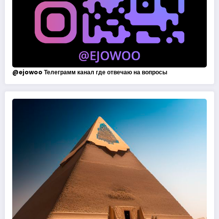
@
ejowoo
Телеграмм канал где отвечаю на вопросы