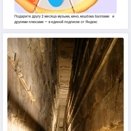
Подарите другу 2 месяца музыки, кино, кешбэка баллами и
другими плюсами — в единой подписке от Яндекс