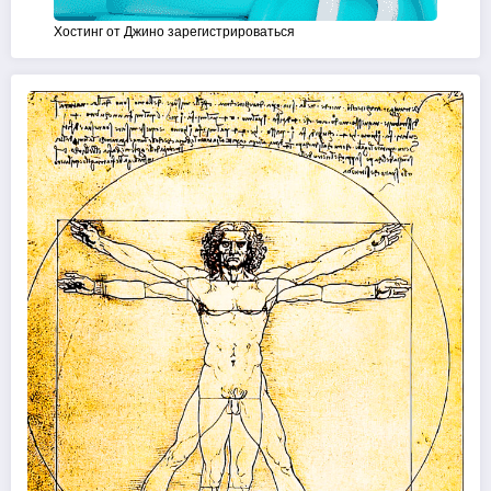
Хостинг от Джино зарегистрироваться