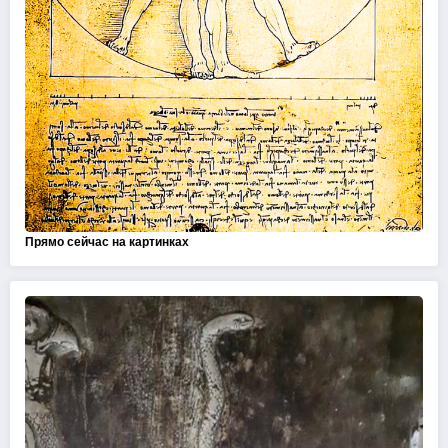
Прямо сейчас на картинках