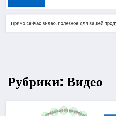
Прямо сейчас видео, полезное для вашей проду
Рубрики: Видео
1 год ago