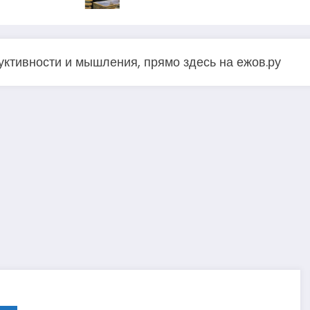
ктивности и мышления, прямо здесь на ежов.ру