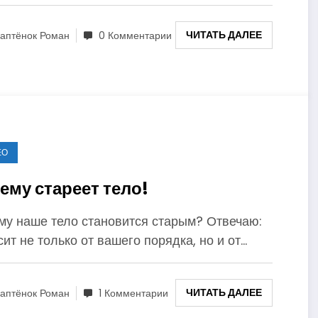
ЧИТАТЬ ДАЛЕЕ
аптёнок Роман
0 Комментарии
ЕО
ему стареет тело!
му наше тело становится старым? Отвечаю:
ит не только от вашего порядка, но и от…
ЧИТАТЬ ДАЛЕЕ
аптёнок Роман
1 Комментарии