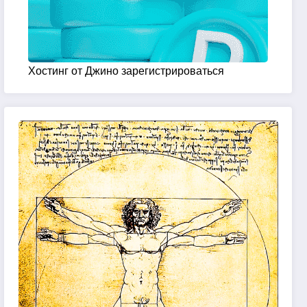
Хостинг от Джино зарегистрироваться