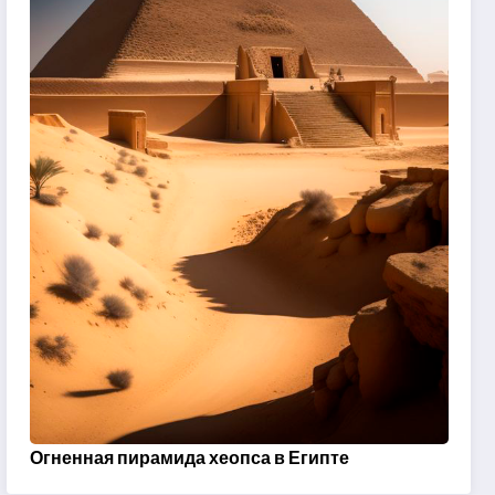
Огненная пирамида хеопса в Египте