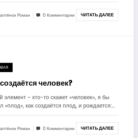
ЧИТАТЬ ДАЛЕЕ
аптёнок Роман
0 Комментарии
ОВАЯ
 создаётся человек?
 элемент – кто-то скажет «человек», я бы
л «плод», как создаётся плод, и рождается:…
ЧИТАТЬ ДАЛЕЕ
аптёнок Роман
0 Комментарии