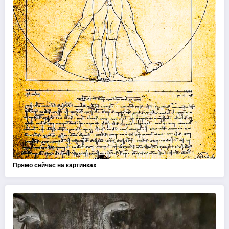
Прямо сейчас на картинках