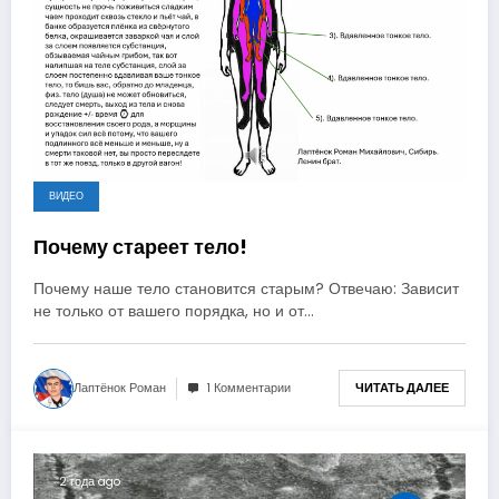
ВИДЕО
Почему стареет тело!
Почему наше тело становится старым? Отвечаю: Зависит
не только от вашего порядка, но и от…
Лаптёнок Роман
1 Комментарии
ЧИТАТЬ ДАЛЕЕ
2 года ago