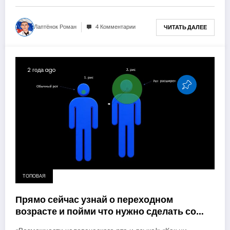
Лаптёнок Роман
4 Комментарии
ЧИТАТЬ ДАЛЕЕ
2 года ago
ТОПОВАЯ
Прямо сейчас узнай о переходном
возрасте и пойми что нужно сделать со
своим ртом.