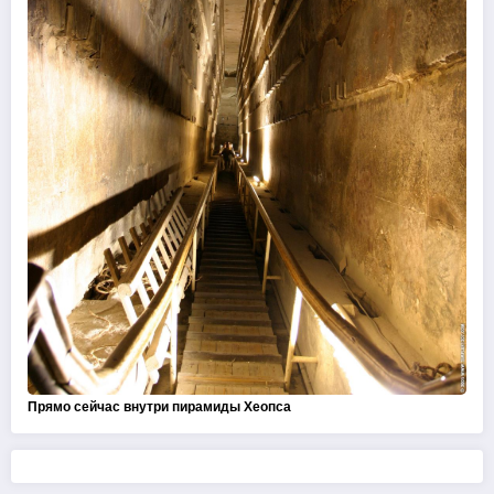
Прямо сейчас внутри пирамиды Хеопса