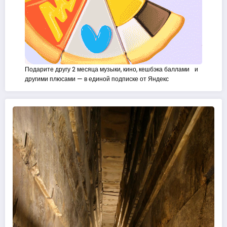
Подарите другу 2 месяца музыки, кино, кешбэка баллами и
другими плюсами — в единой подписке от Яндекс