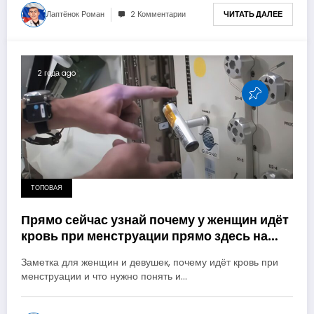
Лаптёнок Роман
2 Комментарии
ЧИТАТЬ ДАЛЕЕ
2 года ago
ТОПОВАЯ
Прямо сейчас узнай почему у женщин идёт
кровь при менструации прямо здесь на
ejow.ru
Заметка для женщин и девушек, почему идёт кровь при
менструации и что нужно понять и…