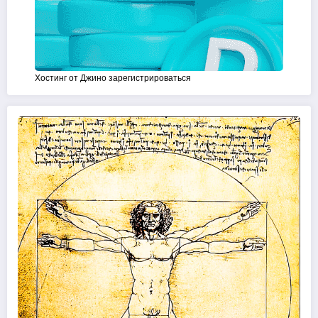
Хостинг от Джино зарегистрироваться