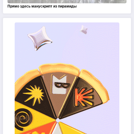
Прямо здесь манускрипт из пирамиды