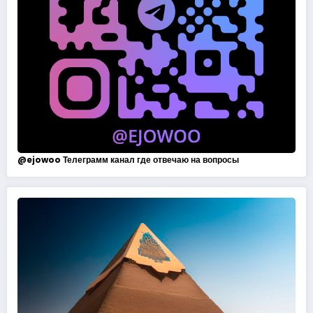
@
ejowoo
Телеграмм канал где отвечаю на вопросы