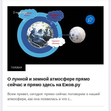
2 года ago
ТОПОВАЯ
О лунной и земной атмосфере прямо
сейчас и прямо здесь на Ежов.ру
Всем привет, сегодня: прямо сейчас поговорим о нашей
атмосфере, как она появилась и что с…