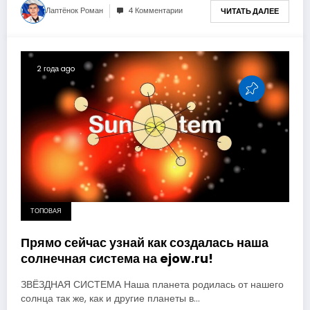
Лаптёнок Роман
4 Комментарии
ЧИТАТЬ ДАЛЕЕ
2 года ago
ТОПОВАЯ
Прямо сейчас узнай как создалась наша
солнечная система на ejow.ru!
ЗВЁЗДНАЯ СИСТЕМА Наша планета родилась от нашего
солнца так же, как и другие планеты в…