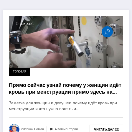
2 года ago
ТОПОВАЯ
Прямо сейчас узнай почему у женщин идёт
кровь при менструации прямо здесь на
ejow.ru
Заметка для женщин и девушек, почему идёт кровь при
менструации и что нужно понять и…
Лаптёнок Роман
4 Комментарии
ЧИТАТЬ ДАЛЕЕ