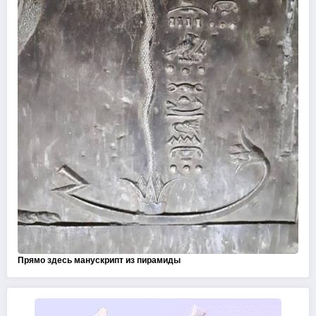
Прямо здесь манускрипт из пирамиды