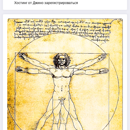
Хостинг от Джино зарегистрироваться