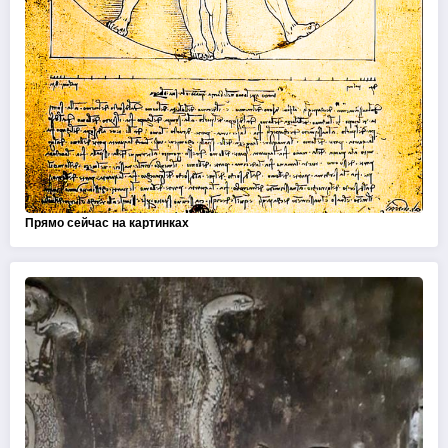
Прямо сейчас на картинках