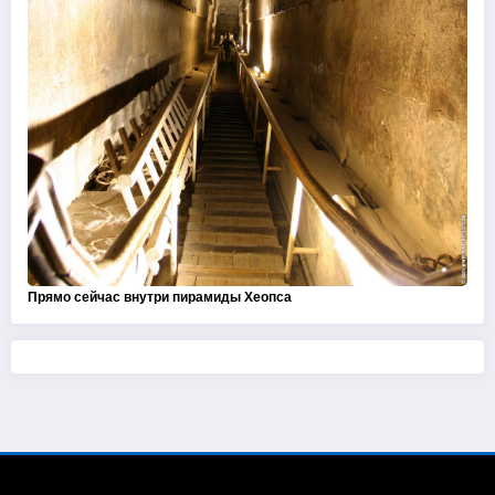
Прямо сейчас внутри пирамиды Хеопса