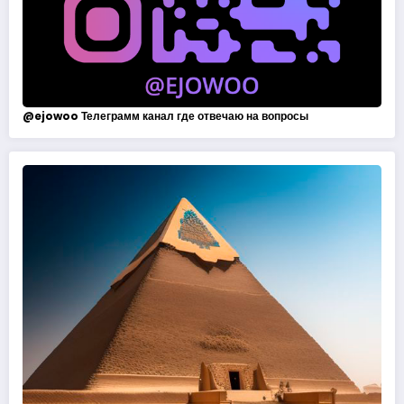
@
ejowoo
Телеграмм канал где отвечаю на вопросы