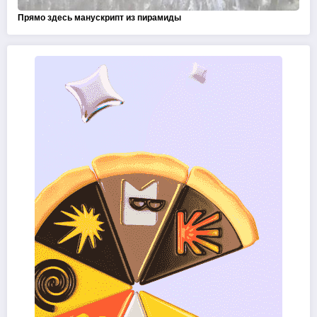
Прямо здесь манускрипт из пирамиды