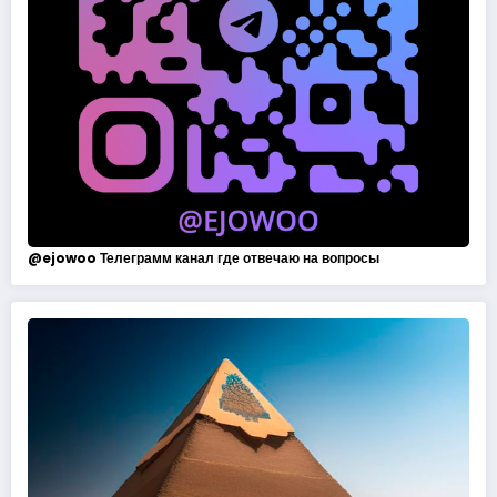
@
ejowoo
Телеграмм канал где отвечаю на вопросы