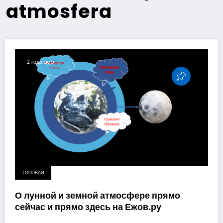
atmosfera
2 года ago
ТОПОВАЯ
О лунной и земной атмосфере прямо
сейчас и прямо здесь на Ежов.ру