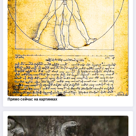
Прямо сейчас на картинках