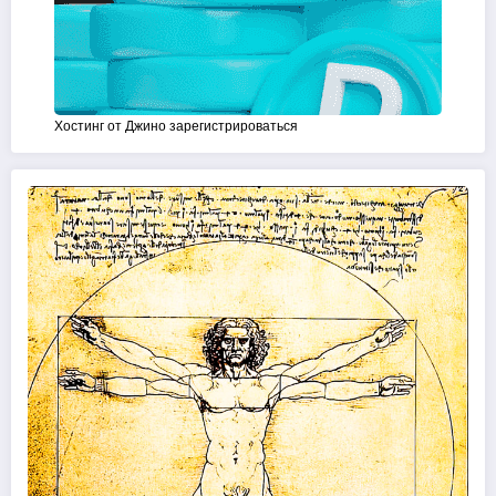
Хостинг от Джино зарегистрироваться