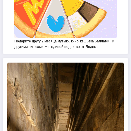
Подарите другу 2 месяца музыки, кино, кешбэка баллами и
другими плюсами — в единой подписке от Яндекс