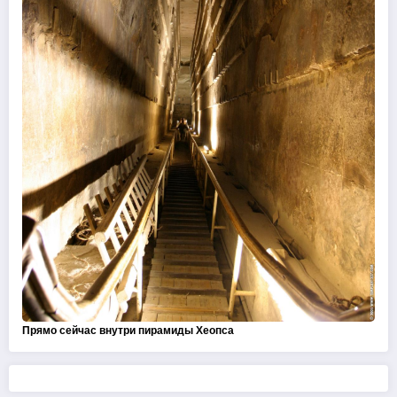
Прямо сейчас внутри пирамиды Хеопса